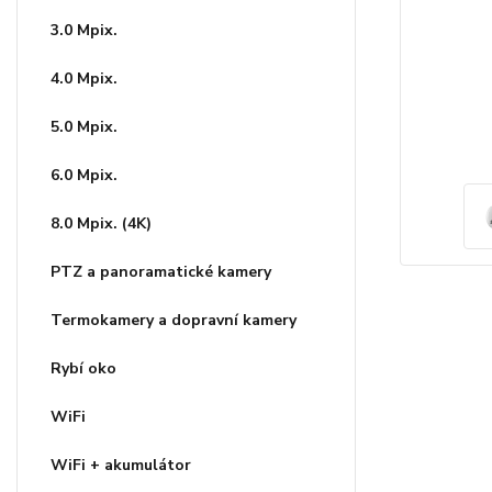
3.0 Mpix.
4.0 Mpix.
5.0 Mpix.
6.0 Mpix.
8.0 Mpix. (4K)
PTZ a panoramatické kamery
Termokamery a dopravní kamery
Rybí oko
WiFi
WiFi + akumulátor