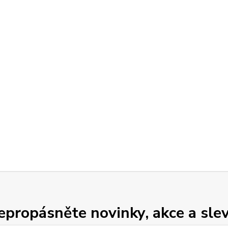
epropásněte novinky, akce a slev