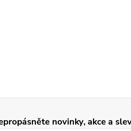
epropásněte novinky, akce a slev