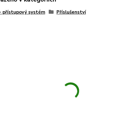
 přístupový systém
Příslušenství