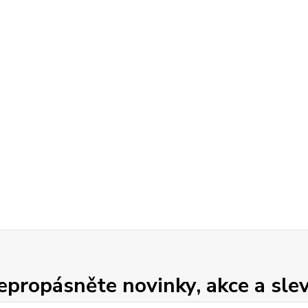
epropásněte novinky, akce a slev