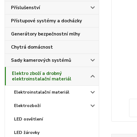
Příslušenství
Přístupové systémy a docházky
Generátory bezpečnostní mlhy
Chytrá domácnost
Sady kamerových systémů
Elektro zboží a drobný
elektroinstalační materiál
Elektroinstalační materiál
Elektrozboží
LED osvětlení
LED žárovky