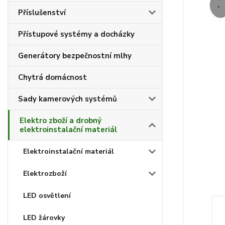
Příslušenství
Přístupové systémy a docházky
Generátory bezpečnostní mlhy
Chytrá domácnost
Sady kamerových systémů
Elektro zboží a drobný
elektroinstalační materiál
Elektroinstalační materiál
Elektrozboží
LED osvětlení
LED žárovky