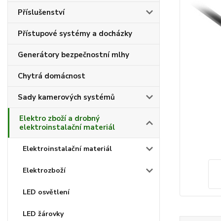
Příslušenství
Přístupové systémy a docházky
Generátory bezpečnostní mlhy
Chytrá domácnost
Sady kamerových systémů
Elektro zboží a drobný
elektroinstalační materiál
Elektroinstalační materiál
Elektrozboží
LED osvětlení
LED žárovky