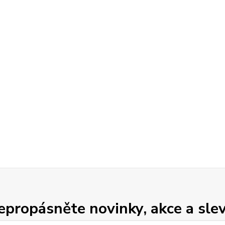
epropásněte novinky, akce a slev