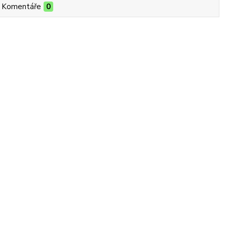
Komentáře
0