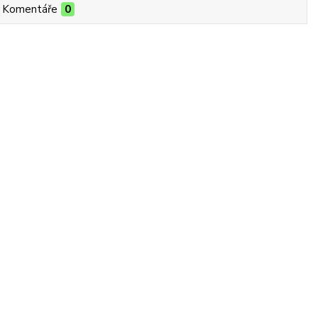
Komentáře
0