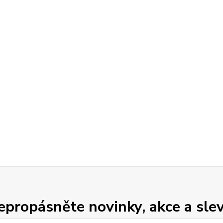
epropásněte novinky, akce a slev