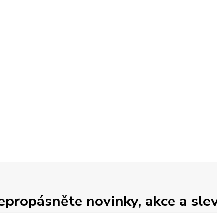
epropásněte novinky, akce a slev