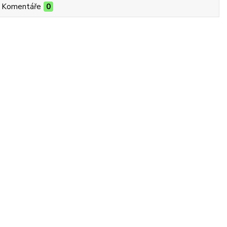
Komentáře
0