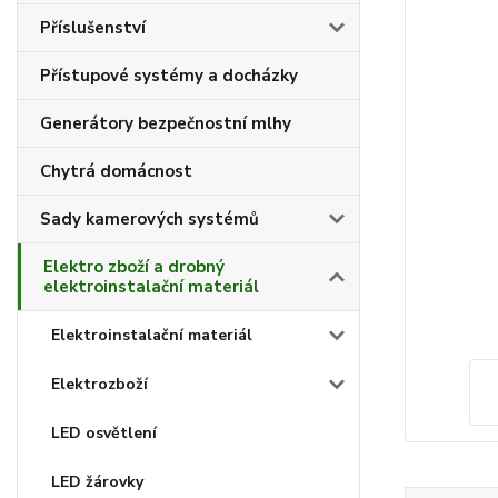
Příslušenství
Přístupové systémy a docházky
Generátory bezpečnostní mlhy
Chytrá domácnost
Sady kamerových systémů
Elektro zboží a drobný
elektroinstalační materiál
Elektroinstalační materiál
Elektrozboží
LED osvětlení
LED žárovky