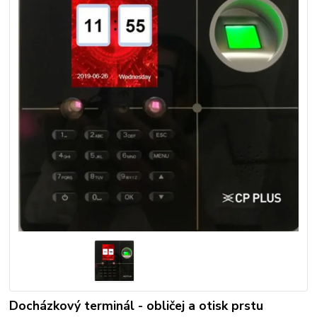
Docházkový terminál - obličej a otisk prstu