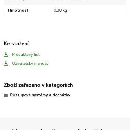
Hmotnost
0.38 kg
Ke stažení
Produktový list
Uživatelský manuál
Zboží zařazeno v kategoriích
Přístupové systémy a docházky