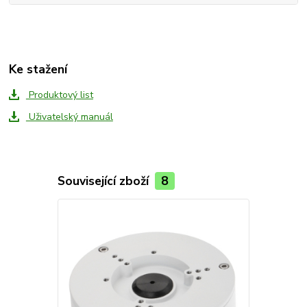
Ke stažení
Produktový list
Uživatelský manuál
Související zboží
8