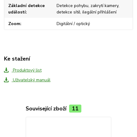
Základní detekce
Detekce pohybu, zakrytí kamery,
událostí
detekce sítě, ilegální přihlášení
Zoom
Digitální / optický
Ke stažení
Produktový list
Uživatelský manuál
Související zboží
11