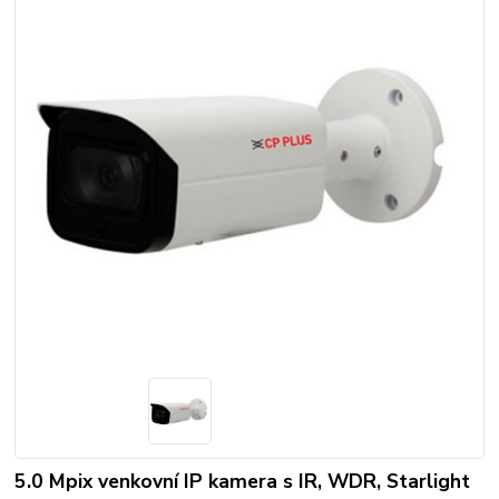
5.0 Mpix venkovní IP kamera s IR, WDR, Starlight