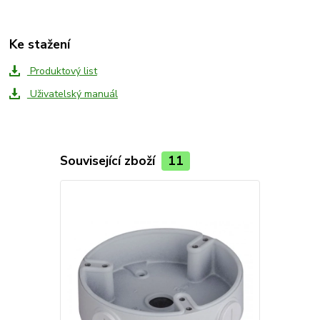
Ke stažení
Produktový list
Uživatelský manuál
Související zboží
11