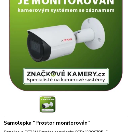
Samolepka "Prostor monitorován"