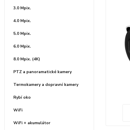
3.0 Mpix.
4.0 Mpix.
5.0 Mpix.
6.0 Mpix.
8.0 Mpix. (4K)
PTZ a panoramatické kamery
Termokamery a dopravní kamery
Rybí oko
WiFi
WiFi + akumulátor