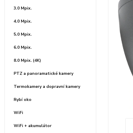
3.0 Mpix.
4.0 Mpix.
5.0 Mpix.
6.0 Mpix.
8.0 Mpix. (4K)
PTZ a panoramatické kamery
Termokamery a dopravní kamery
Rybí oko
WiFi
WiFi + akumulátor