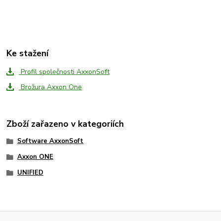
Ke stažení
Profil společnosti AxxonSoft
Brožura Axxon One
Zboží zařazeno v kategoriích
Software AxxonSoft
Axxon ONE
UNIFIED