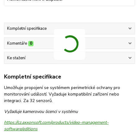
Kompletní specifikace
Komentáře
0
Ke stažení
Kompletní specifikace
Umožňuje propojení se systémem perimetrické ochrany pro
monitorování událostí. Vyžaduje kompatibilní zařízení nebo
integraci. Za 32 senzorů.
Vyžaduje kamerovou licenci v systému
https://cz.axxonsoft.com/products/video-management-
software/editions