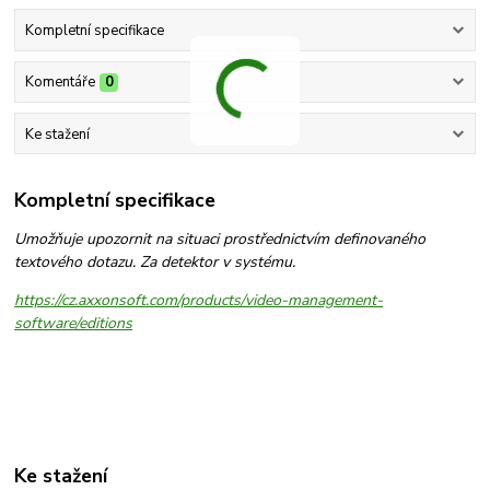
Kompletní specifikace
Komentáře
0
Ke stažení
Kompletní specifikace
Umožňuje upozornit na situaci prostřednictvím definovaného
textového dotazu. Za detektor v systému.
https://cz.axxonsoft.com/products/video-management-
software/editions
Ke stažení