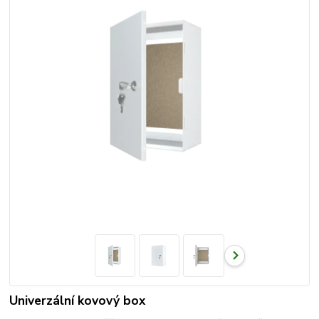
Univerzální kovový box