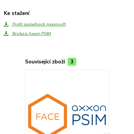
Ke stažení
Profil společnosti Axxonsoft
Brožura Axxon PSIM
Související zboží
3