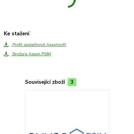
Ke stažení
Profil společnosti Axxonsoft
Brožura Axxon PSIM
Související zboží
3