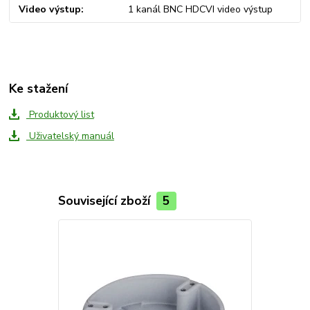
Video výstup
1 kanál BNC HDCVI video výstup
Ke stažení
Produktový list
Uživatelský manuál
Související zboží
5