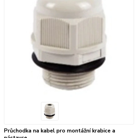
Průchodka na kabel pro montážní krabice a
nástavce