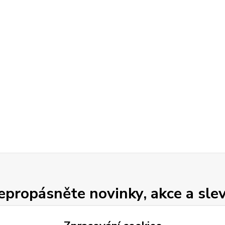
epropásněte novinky, akce a slev