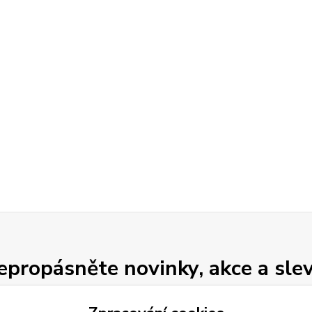
epropásněte novinky, akce a slev