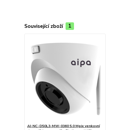
Související zboží
1
AI-NC-D50L3-MW-0360 5.0 Mpix venkovní